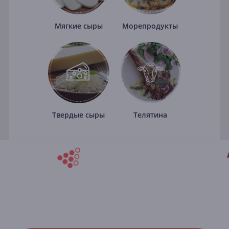
Мягкие сыры
Морепродукты
Твердые сыры
Телятина