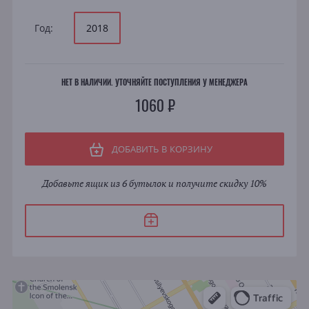
Год:
2018
НЕТ В НАЛИЧИИ. УТОЧНЯЙТЕ ПОСТУПЛЕНИЯ У МЕНЕДЖЕРА
1060 ₽
ДОБАВИТЬ В КОРЗИНУ
Добавьте ящик из 6 бутылок и получите скидку 10%