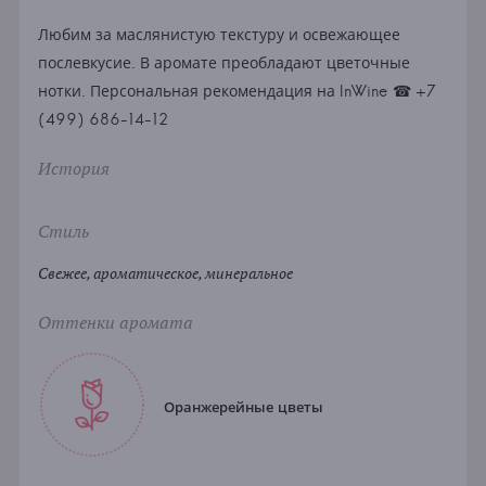
Любим за маслянистую текстуру и освежающее
послевкусие. В аромате преобладают цветочные
нотки. Персональная рекомендация на InWine ☎ +7
(499) 686-14-12
История
Стиль
Свежее, ароматическое, минеральное
Оттенки аромата
Оранжерейные цветы