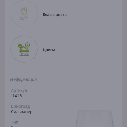
Белые цветы
Цветы
Информация
Артикул
11425
Виноград
Сильванер
Тип