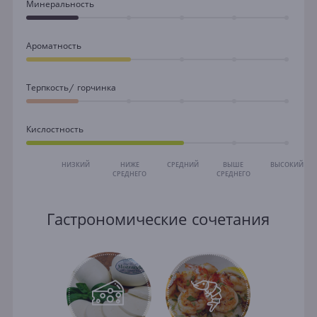
Минеральность
Ароматность
Терпкость/ горчинка
Кислостность
НИЗКИЙ
НИЖЕ
СРЕДНИЙ
ВЫШЕ
ВЫСОКИЙ
СРЕДНЕГО
СРЕДНЕГО
Гастрономические сочетания