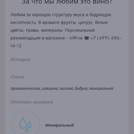
За что мы любим это вино?
Любим за хорошую структуру вкуса и бодрящую
кислотность. В аромате фрукты, цитрус, белые
цветы, травы, минералы. Персональная
рекомендация в магазине - InWine ☎ +7 (499) 686-
14-12
История
Стиль
Ароматическое, изящное, чистое, бодрое, минеральное
Оттенки аромата
Минеральный