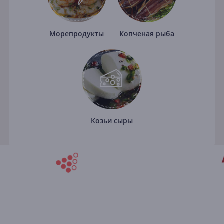
Морепродукты
Копченая рыба
Козьи сыры