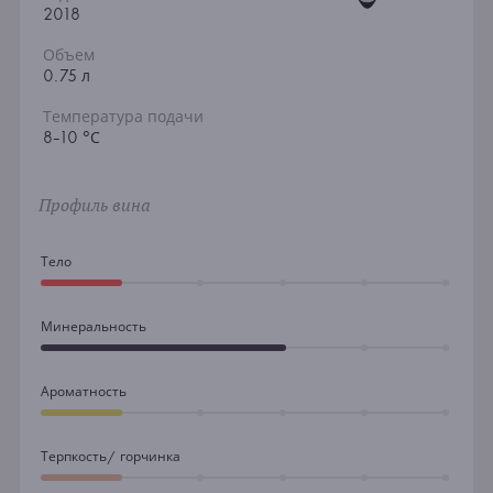
2018
Объем
0.75 л
Температура подачи
8-10 °С
Профиль вина
Тело
Минеральность
Ароматность
Терпкость/ горчинка