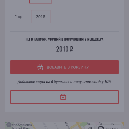
Год:
2018
НЕТ В НАЛИЧИИ. УТОЧНЯЙТЕ ПОСТУПЛЕНИЯ У МЕНЕДЖЕРА
2010 ₽
ДОБАВИТЬ В КОРЗИНУ
Добавьте ящик из 6 бутылок и получите скидку 10%