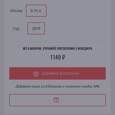
Объем:
0.75 л.
Год:
2019
НЕТ В НАЛИЧИИ. УТОЧНЯЙТЕ ПОСТУПЛЕНИЯ У МЕНЕДЖЕРА
1149 ₽
ДОБАВИТЬ В КОРЗИНУ
Добавьте ящик из 6 бутылок и получите скидку 10%