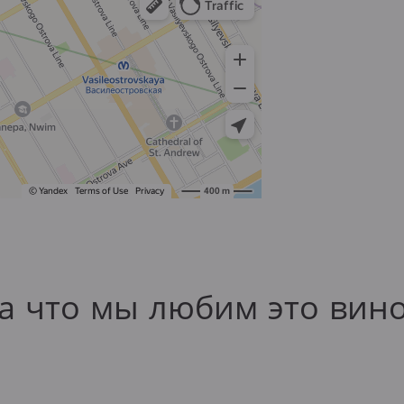
а что мы любим это вин