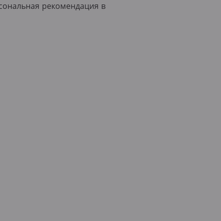
ерсональная рекомендация в