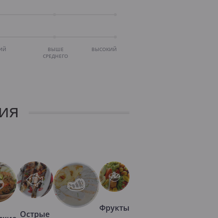
ИЙ
ВЫШЕ
ВЫСОКИЙ
СРЕДНЕГО
ия
Фрукты
Острые