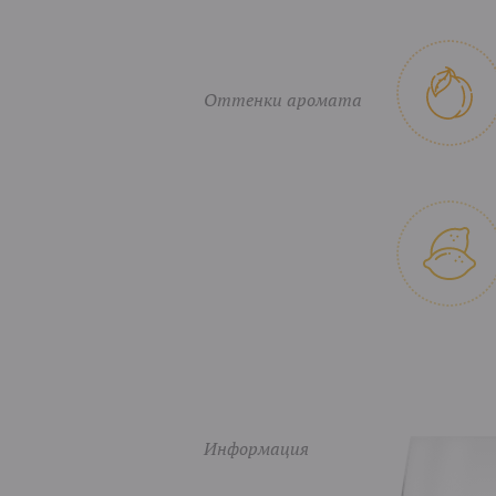
Оттенки аромата
Информация