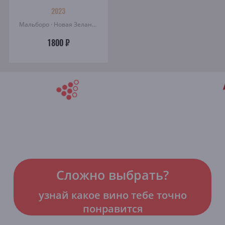
2023
Мальборо · Новая Зеландия
1800 ₽
Сложно выбрать?
узнай какое вино тебе точно
понравится