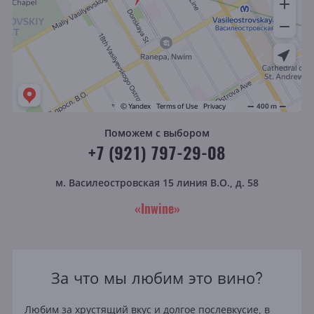
Поможем с выбором
+7 (921) 797-29-08
м. Василеостровская
15 линия В.О., д. 58
«Inwine»
За что мы любим это вино?
Любим за хрустящий вкус и долгое послевкусие, в