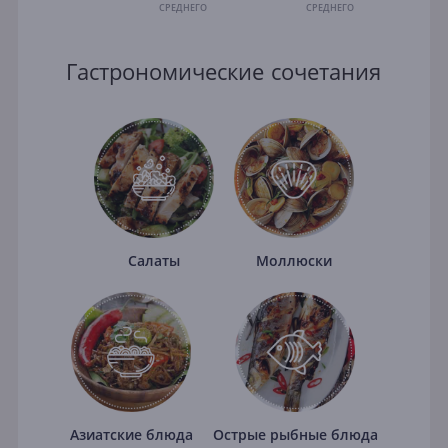
СРЕДНЕГО
СРЕДНЕГО
Гастрономические сочетания
Салаты
Моллюски
Азиатские блюда
Острые рыбные блюда