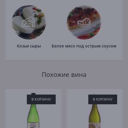
Козьи сыры
Белое мясо под острым соусом
Похожие вина
В КОРЗИНУ
В КОРЗИНУ