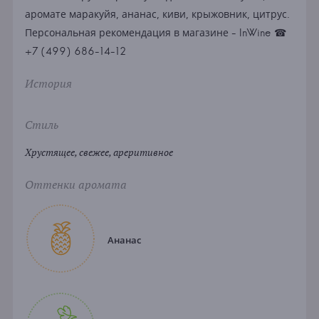
аромате маракуйя, ананас, киви, крыжовник, цитрус.
Персональная рекомендация в магазине - InWine ☎
+7 (499) 686-14-12
История
Стиль
Хрустящее, свежее, ареритивное
Оттенки аромата
Ананас