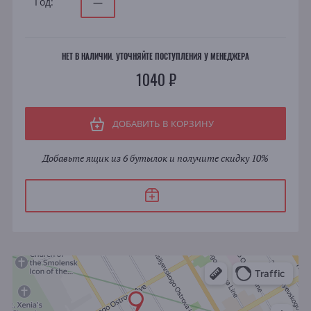
Год:
—
НЕТ В НАЛИЧИИ. УТОЧНЯЙТЕ ПОСТУПЛЕНИЯ У МЕНЕДЖЕРА
1040 ₽
ДОБАВИТЬ В КОРЗИНУ
Добавьте ящик из 6 бутылок и получите скидку 10%