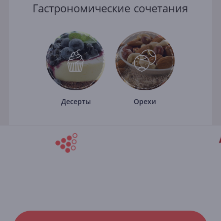
Гастрономические сочетания
Десерты
Орехи