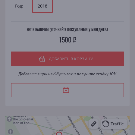
Год:
2018
НЕТ В НАЛИЧИИ. УТОЧНЯЙТЕ ПОСТУПЛЕНИЯ У МЕНЕДЖЕРА
1500 ₽
ДОБАВИТЬ В КОРЗИНУ
Добавьте ящик из 6 бутылок и получите скидку 10%