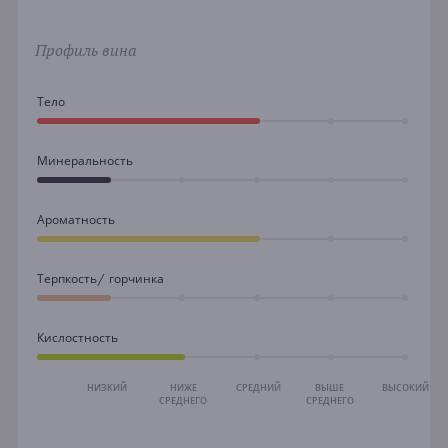
Профиль вина
Тело
Минеральность
Ароматность
Терпкость/ горчинка
Кислостность
НИЗКИЙ
НИЖЕ
СРЕДНИЙ
ВЫШЕ
ВЫСОКИЙ
СРЕДНЕГО
СРЕДНЕГО