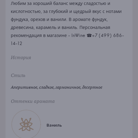
Любим за хороший баланс между сладостью и
кислотностью, за глубокий и щедрый вкус с нотами
фундука, орехов и ванили. В аромате фундук,
древесина, карамель и ваниль. Персональная
рекомендация в магазине - InWine ☎+7 (499) 686-
14-12
История
Стиль
Аперитивное, сладкое, гармоничное, десертное
Оттенки аромата
Ваниль