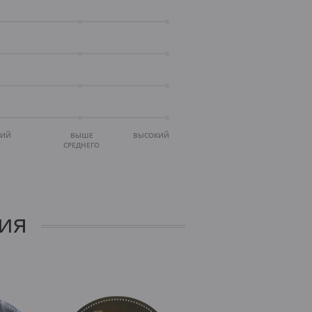
НИЙ
ВЫШЕ
ВЫСОКИЙ
СРЕДНЕГО
ия