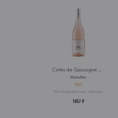
Cotes de Gascogne Domaine Laffitte Rosé
Мальбек
2023
Юго-Запад Франции · Франция
1857 ₽