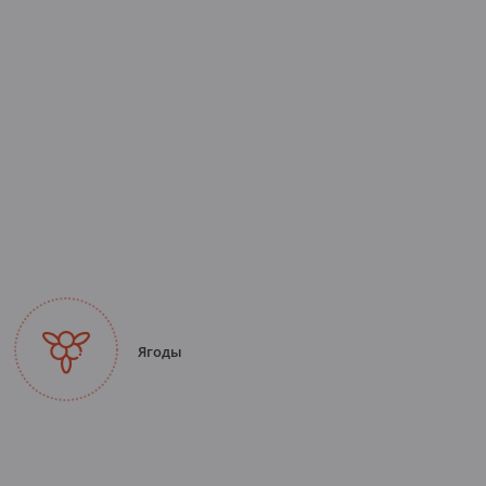
Ягоды