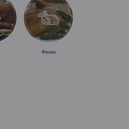
Фазан