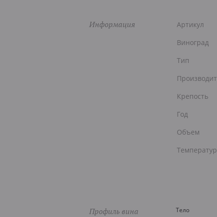
Информация
Артикул
Виноград
Тип
Производит
Крепость
Год
Объем
Температур
Профиль вина
Тело