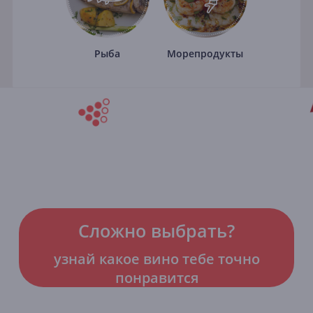
Рыба
Морепродукты
Сложно выбрать?
узнай какое вино тебе точно
понравится