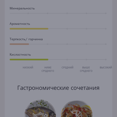
Минеральность
Ароматность
Терпкость/ горчинка
Кислостность
НИЗКИЙ
НИЖЕ
СРЕДНИЙ
ВЫШЕ
ВЫСОКИЙ
СРЕДНЕГО
СРЕДНЕГО
Гастрономические сочетания