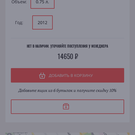
Объем:
0.75 л.
Год:
2012
НЕТ В НАЛИЧИИ. УТОЧНЯЙТЕ ПОСТУПЛЕНИЯ У МЕНЕДЖЕРА
14650 ₽
ДОБАВИТЬ В КОРЗИНУ
Добавьте ящик из 6 бутылок и получите скидку 10%