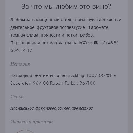
За что мы любим это вино?
Любим за насыщенный стиль, приятную терпкость и
длительное, фруктовое послевкусие. В аромате
темная слива, пряности и нотки грибов.
Персональная рекомендация на InWine ☎ +7 (499)
686-14-12
История
Награды и рейтинги: James Suckling: 100/100 Wine
Spectator: 96/100 Robert Parker: 96/100
Стиль
Насыщенное, фруктовое, сочное, ароматное
Оттенки аромата