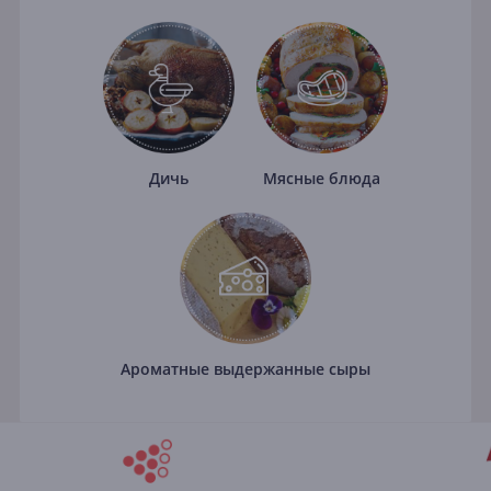
Дичь
Мясные блюда
Ароматные выдержанные сыры