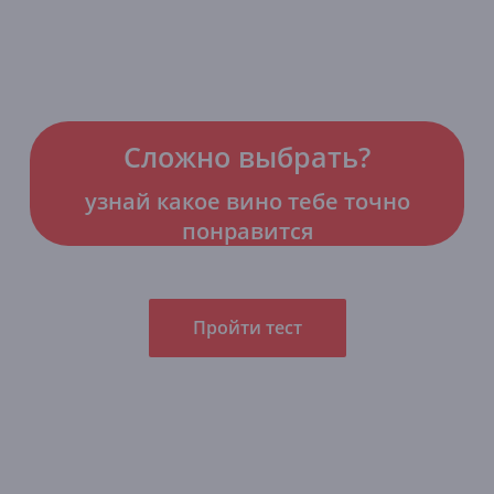
Сложно выбрать?
узнай какое вино тебе точно
понравится
Пройти тест