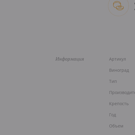
Информация
Артикул
Виноград
Тип
Производит
Крепость
Год
Объем