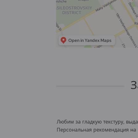
З
Любим за гладкую текстуру, выд
Персональная рекомендация на 