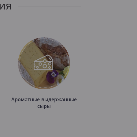
ия
Ароматные выдержанные
сыры