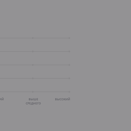
ИЙ
ВЫШЕ
ВЫСОКИЙ
СРЕДНЕГО