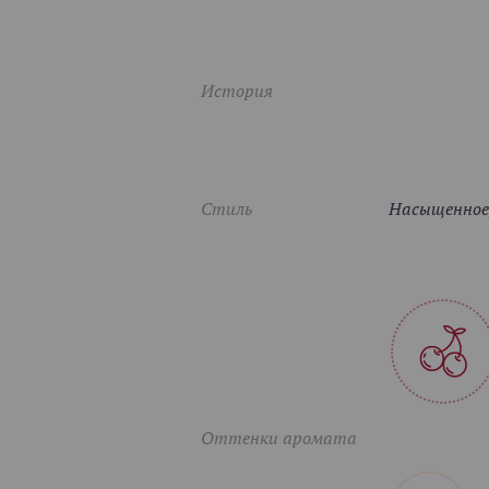
История
Стиль
Насыщенное,
Оттенки аромата