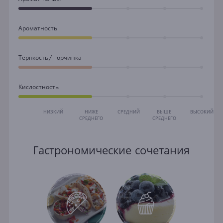
Ароматность
Терпкость/ горчинка
Кислостность
НИЗКИЙ
НИЖЕ
СРЕДНИЙ
ВЫШЕ
ВЫСОКИЙ
СРЕДНЕГО
СРЕДНЕГО
Гастрономические сочетания