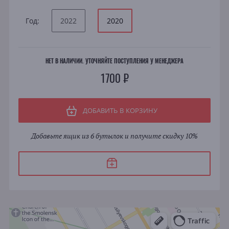
Год:
2022
2020
НЕТ В НАЛИЧИИ. УТОЧНЯЙТЕ ПОСТУПЛЕНИЯ У МЕНЕДЖЕРА
1700 ₽
ДОБАВИТЬ В КОРЗИНУ
Добавьте ящик из 6 бутылок и получите скидку 10%