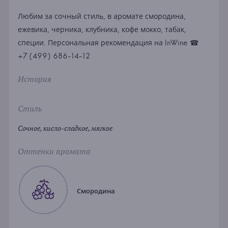
Любим за сочный стиль, в аромате смородина,
ежевика, черника, клубника, кофе мокко, табак,
специи. Персональная рекомендация на InWine ☎
+7 (499) 686-14-12
История
Стиль
Сочное, кисло-сладкое, мягкое
Оттенки аромата
Смородина