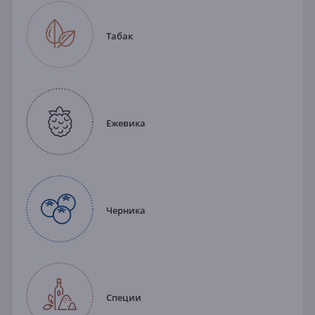
Табак
Ежевика
Черника
Специи