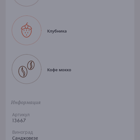
Клубника
Кофе мокко
Информация
Артикул
13667
Виноград
Санджовезе