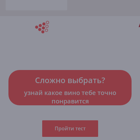
Сложно выбрать?
узнай какое вино тебе точно
понравится
Пройти тест