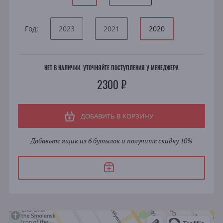
Год:
2023
2021
2020
НЕТ В НАЛИЧИИ. УТОЧНЯЙТЕ ПОСТУПЛЕНИЯ У МЕНЕДЖЕРА
2300 ₽
ДОБАВИТЬ В КОРЗИНУ
Добавьте ящик из 6 бутылок и получите скидку 10%