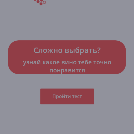
Сложно выбрать?
узнай какое вино тебе точно
понравится
Пройти тест