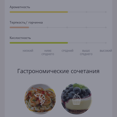
Ароматность
Терпкость/ горчинка
Кислостность
НИЗКИЙ
НИЖЕ
СРЕДНИЙ
ВЫШЕ
ВЫСОКИЙ
СРЕДНЕГО
СРЕДНЕГО
Гастрономические сочетания