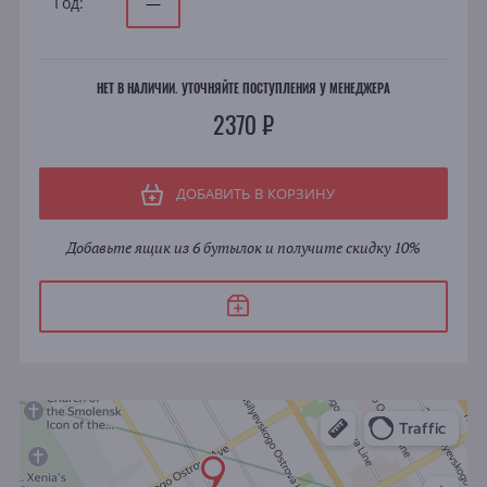
Год:
—
НЕТ В НАЛИЧИИ. УТОЧНЯЙТЕ ПОСТУПЛЕНИЯ У МЕНЕДЖЕРА
2370 ₽
ДОБАВИТЬ В КОРЗИНУ
Добавьте ящик из 6 бутылок и получите скидку 10%