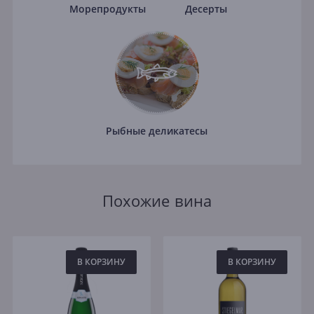
Морепродукты
Десерты
Рыбные деликатесы
Похожие вина
В КОРЗИНУ
В КОРЗИНУ