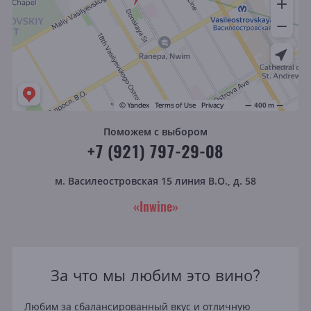
Поможем с выбором
+7 (921) 797-29-08
м. Василеостровская
15 линия В.О., д. 58
«Inwine»
За что мы любим это вино?
Любим за сбалансированный вкус и отличную