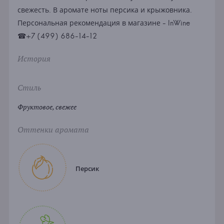
свежесть. В аромате ноты персика и крыжовника.
Персональная рекомендация в магазине - InWine
☎+7 (499) 686-14-12
История
Стиль
Фруктовое, свежее
Оттенки аромата
Персик