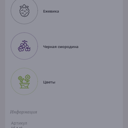
Ежевика
Черная смородина
Цветы
Информация
Артикул