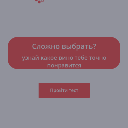
Сложно выбрать?
узнай какое вино тебе точно
понравится
Пройти тест