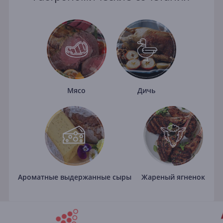
Мясо
Дичь
Ароматные выдержанные сыры
Жареный ягненок