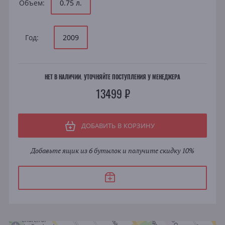
Объем:
0.75 л.
Год:
2009
НЕТ В НАЛИЧИИ. УТОЧНЯЙТЕ ПОСТУПЛЕНИЯ У МЕНЕДЖЕРА
13499 ₽
ДОБАВИТЬ В КОРЗИНУ
Добавьте ящик из 6 бутылок и получите скидку 10%