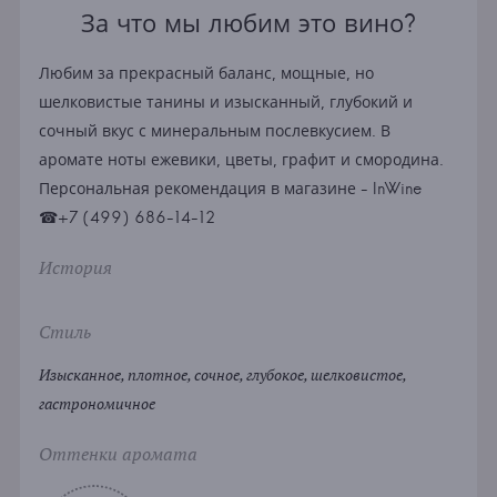
За что мы любим это вино?
Любим за прекрасный баланс, мощные, но
шелковистые танины и изысканный, глубокий и
сочный вкус с минеральным послевкусием. В
аромате ноты ежевики, цветы, графит и смородина.
Персональная рекомендация в магазине - InWine
☎+7 (499) 686-14-12
История
Стиль
Изысканное, плотное, сочное, глубокое, шелковистое,
гастрономичное
Оттенки аромата