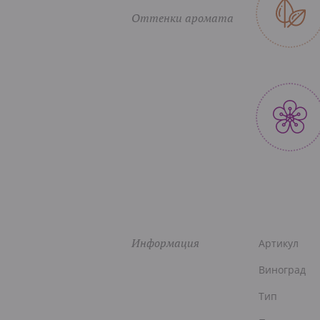
Оттенки аромата
Информация
Артикул
Виноград
Тип