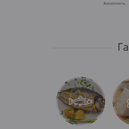
Кислотность
Г