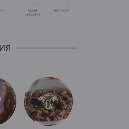
ИЙ
ВЫШЕ
ВЫСОКИЙ
СРЕДНЕГО
ия