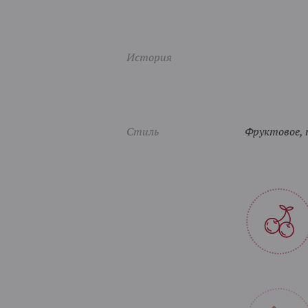
История
Стиль
Фруктовое, 