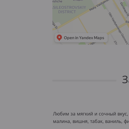
З
Любим за мягкий и сочный вкус,
малина, вишня, табак, ваниль, 