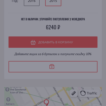
Год:
2016
2015
НЕТ В НАЛИЧИИ. УТОЧНЯЙТЕ ПОСТУПЛЕНИЯ У МЕНЕДЖЕРА
6240 ₽
ДОБАВИТЬ В КОРЗИНУ
Добавьте ящик из 6 бутылок и получите скидку 10%