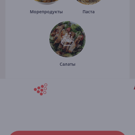
Морепродукты
Паста
Салаты