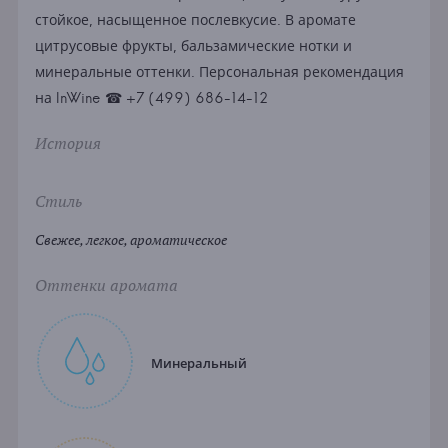
стойкое, насыщенное послевкусие. В аромате
цитрусовые фрукты, бальзамические нотки и
минеральные оттенки. Персональная рекомендация
на InWine ☎ +7 (499) 686-14-12
История
Стиль
Свежее, легкое, ароматическое
Оттенки аромата
Минеральный