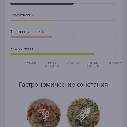
Ароматность
Терпкость/ горчинка
Кислостность
НИЗКИЙ
НИЖЕ
СРЕДНИЙ
ВЫШЕ
ВЫСОКИЙ
СРЕДНЕГО
СРЕДНЕГО
Гастрономические сочетания