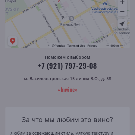
Поможем с выбором
+7 (921) 797-29-08
м. Василеостровская
15 линия В.О., д. 58
«Inwine»
За что мы любим это вино?
Любим за освежающий стиль, мягкую текстуру и