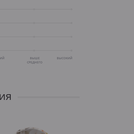
НИЙ
ВЫШЕ
ВЫСОКИЙ
СРЕДНЕГО
ия