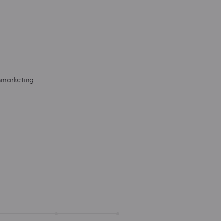
marketing