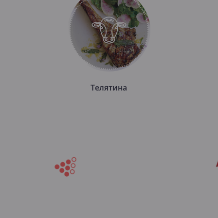
Телятина