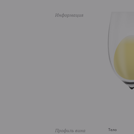
Информация
Профиль вина
Тело