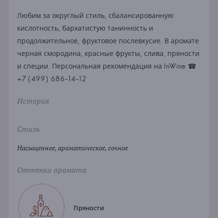
Любим за округлый стиль, сбалансированную
кислотность, бархатистую танинность и
продолжительное, фруктовое послевкусие. В аромате
черная смородина, красные фрукты, слива, пряности
и специи. Персональная рекомендация на InWine ☎
+7 (499) 686-14-12
История
Стиль
Насыщенное, ароматическое, сочное
Оттенки аромата
Пряности