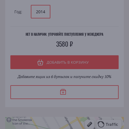
Год:
2014
НЕТ В НАЛИЧИИ. УТОЧНЯЙТЕ ПОСТУПЛЕНИЯ У МЕНЕДЖЕРА
3580 ₽
ДОБАВИТЬ В КОРЗИНУ
Добавьте ящик из 6 бутылок и получите скидку 10%