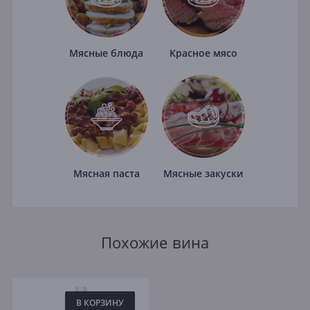
Мясные блюда
Красное мясо
Мясная паста
Мясные закуски
Похожие вина
В КОРЗИНУ