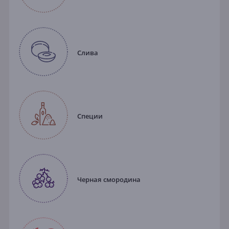
Слива
Специи
Черная смородина