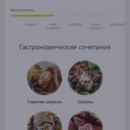
Кислостность
НИЗКИЙ
НИЖЕ
СРЕДНИЙ
ВЫШЕ
ВЫСОКИЙ
СРЕДНЕГО
СРЕДНЕГО
Гастрономические сочетания
Горячие закуски
Салаты