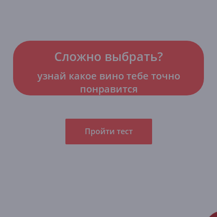
Сложно выбрать?
узнай какое вино тебе точно
понравится
Пройти тест