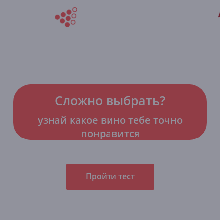
Сложно выбрать?
узнай какое вино тебе точно
понравится
Пройти тест