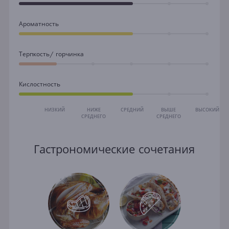
Ароматность
Терпкость/ горчинка
Кислостность
НИЗКИЙ
НИЖЕ
СРЕДНИЙ
ВЫШЕ
ВЫСОКИЙ
СРЕДНЕГО
СРЕДНЕГО
Гастрономические сочетания