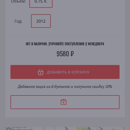
Объем:
0.75 л.
Год:
2012
НЕТ В НАЛИЧИИ. УТОЧНЯЙТЕ ПОСТУПЛЕНИЯ У МЕНЕДЖЕРА
9580 ₽
ДОБАВИТЬ В КОРЗИНУ
Добавьте ящик из 6 бутылок и получите скидку 10%