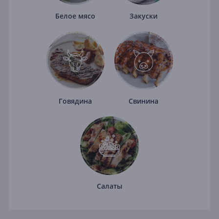
Белое мясо
Закуски
Говядина
Свинина
Салаты