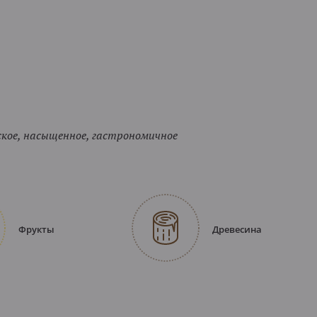
кое, насыщенное, гастрономичное
Фрукты
Древесина