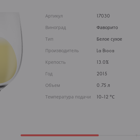
Артикул
17030
Виноград
Фаворито
Тип
Белое сухое
Производитель
La Bioca
Крепость
13.0%
Год
2015
Объем
0.75 л
Температура подачи
10-12 °С