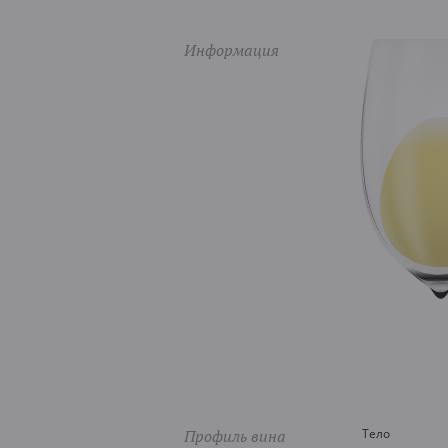
Информация
Профиль вина
Тело