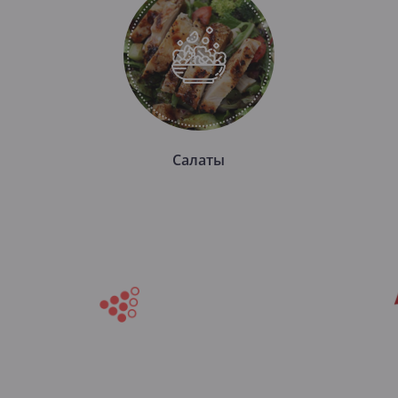
Салаты