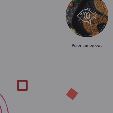
Рыбные блюда