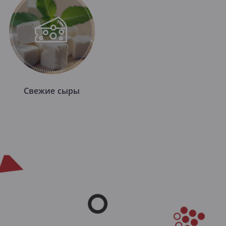
Свежие сыры