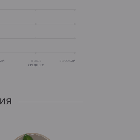
НИЙ
ВЫШЕ
ВЫСОКИЙ
СРЕДНЕГО
ия