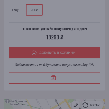
Год:
2008
НЕТ В НАЛИЧИИ. УТОЧНЯЙТЕ ПОСТУПЛЕНИЯ У МЕНЕДЖЕРА
18290 ₽
ДОБАВИТЬ В КОРЗИНУ
Добавьте ящик из 6 бутылок и получите скидку 10%