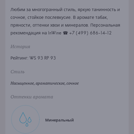
Любим за многогранный стиль, яркую танинность и
сочное, стойкое послевкусие. В аромате табак,
пряности, оттенки хвои и минералов. Персональная
рекомендация на InWine ☎ +7 (499) 686-14-12
История
Рейтинг: WS 93 RP 93
Стиль
Насыщенное, ароматическое, сочное
Оттенки аромата
Минеральный