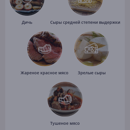
Дичь
Сыры средней степени выдержки
Жареное красное мясо
Зрелые сыры
Тушеное мясо