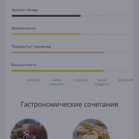
Аромат почвы
Ароматность
Терпкость/ горчинка
Кислостность
НИЗКИЙ
НИЖЕ
СРЕДНИЙ
ВЫШЕ
ВЫСОКИЙ
СРЕДНЕГО
СРЕДНЕГО
Гастрономические сочетания