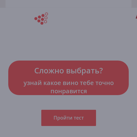
Сложно выбрать?
узнай какое вино тебе точно
понравится
Пройти тест