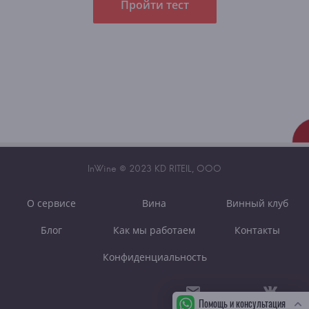
Пройти тест
InWine © 2023 KD RITEIL, OOO
О сервисе
Вина
Винный клуб
Блог
Как мы работаем
Контакты
Конфиденциальность
Помощь и консультация