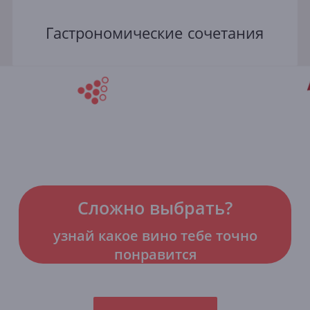
Гастрономические сочетания
Сложно выбрать?
узнай какое вино тебе точно
понравится