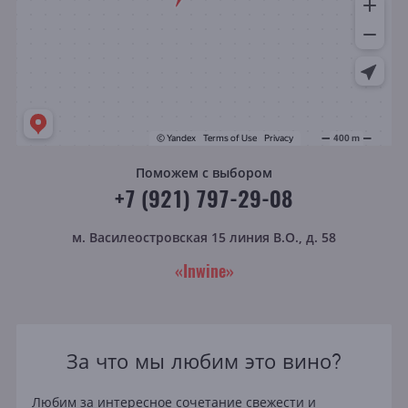
Поможем с выбором
+7 (921) 797-29-08
м. Василеостровская
15 линия В.О., д. 58
«Inwine»
За что мы любим это вино?
Любим за интересное сочетание свежести и