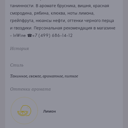
танинности. В аромате брусника, вишня, красная
смородина, рябина, клюква, ноты лимона,
грейпфрута, нюансы нефти, оттенки черного перца
и гвоздики. Персональная рекомендация в магазине
- InWine ☎+7 (499) 686-14-12
История
Стиль
Танинное, свежее, ароматное, питкое
Оттенки аромата
Лимон