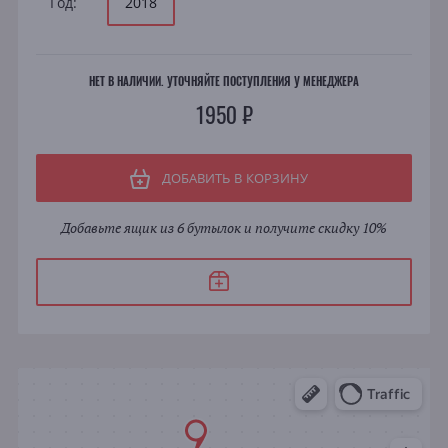
Год:
2018
НЕТ В НАЛИЧИИ. УТОЧНЯЙТЕ ПОСТУПЛЕНИЯ У МЕНЕДЖЕРА
1950 ₽
ДОБАВИТЬ В КОРЗИНУ
Добавьте ящик из 6 бутылок и получите скидку 10%