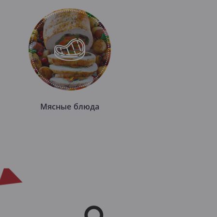
Мясные блюда