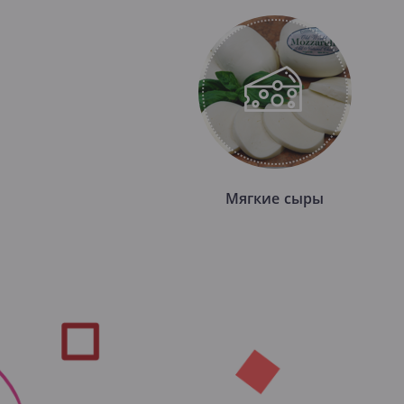
Мягкие сыры