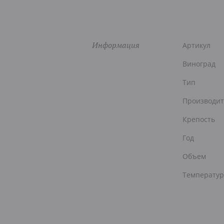
Информация
Артикул
Виноград
Тип
Производит
Крепость
Год
Объем
Температур