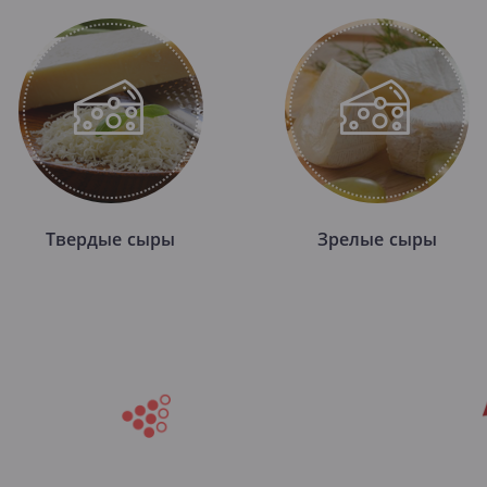
Твердые сыры
Зрелые сыры