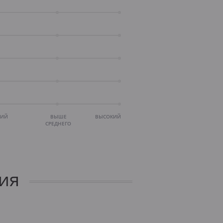
НИЙ
ВЫШЕ
ВЫСОКИЙ
СРЕДНЕГО
ия