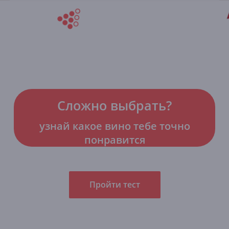
Сложно выбрать?
узнай какое вино тебе точно
понравится
Пройти тест