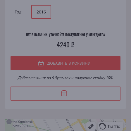
Год:
2016
НЕТ В НАЛИЧИИ. УТОЧНЯЙТЕ ПОСТУПЛЕНИЯ У МЕНЕДЖЕРА
4240 ₽
ДОБАВИТЬ В КОРЗИНУ
Добавьте ящик из 6 бутылок и получите скидку 10%