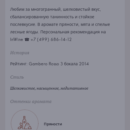
Любим за многогранный, шелковистый вкус,
сбалансированную танинность и стойкое
послевкусие. В аромате пряности, мята и спелые
лесные ягоды. Персональная рекомендация на
InWine ☎ +7 (499) 686-14-12
История
Рейтинг: Gambero Rosso 3 бокала 2014
Стиль
Шелковистое, насыщенное, медитативное
Оттенки аромата
Пряности