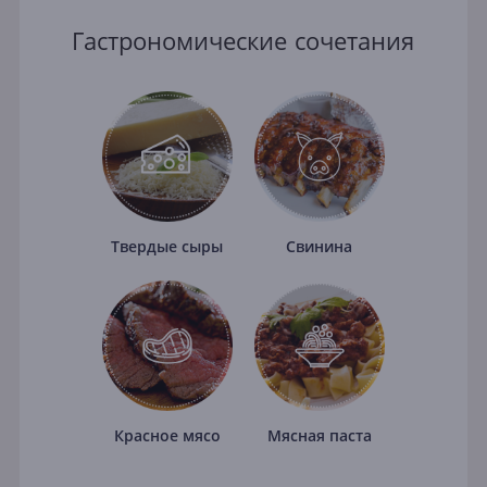
Гастрономические сочетания
Твердые сыры
Свинина
Красное мясо
Мясная паста