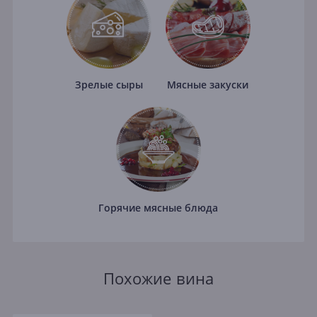
Зрелые сыры
Мясные закуски
Горячие мясные блюда
Похожие вина