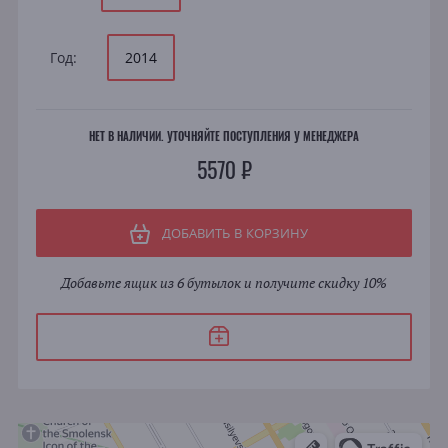
Год:
2014
НЕТ В НАЛИЧИИ. УТОЧНЯЙТЕ ПОСТУПЛЕНИЯ У МЕНЕДЖЕРА
5570 ₽
ДОБАВИТЬ В КОРЗИНУ
Добавьте ящик из 6 бутылок и получите скидку 10%