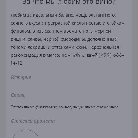
За что мы любим это вино?
Любим за идеальный баланс, мощь элегантного,
сочного вкуса с прекрасной кислотностью и стойким
финалом. В изысканном аромате ноты черной
вишни, сливы, черной смородины, дополненные
тонами лакрицы и оттенками кожи. Персональная
рекомендация в магазине - InWine ☎+7 (499) 686-
14-12
История
Стиль
Элегантное, фруктовое, сочное, энергичное, ароматное
Оттенки аромата