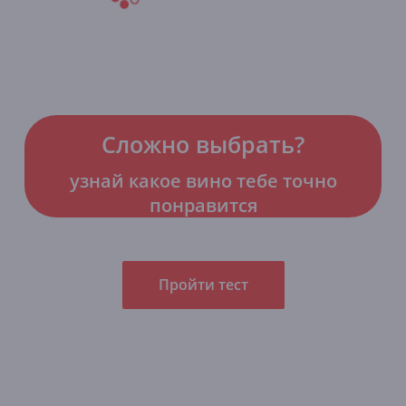
Сложно выбрать?
узнай какое вино тебе точно
понравится
Пройти тест