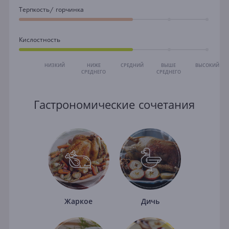
Терпкость/ горчинка
Кислостность
НИЗКИЙ
НИЖЕ
СРЕДНИЙ
ВЫШЕ
ВЫСОКИЙ
СРЕДНЕГО
СРЕДНЕГО
Гастрономические сочетания
Жаркое
Дичь