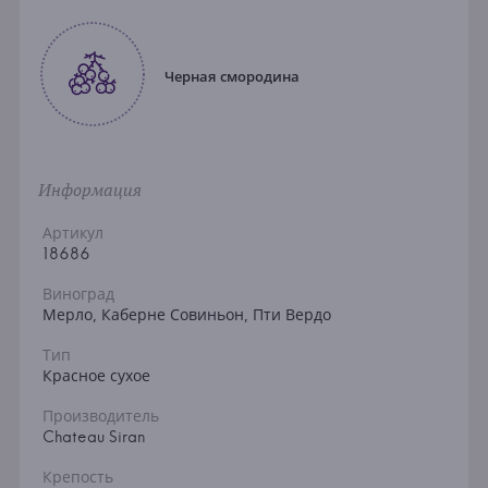
Черная смородина
Информация
Артикул
18686
Виноград
Мерло, Каберне Совиньон, Пти Вердо
Тип
Красное сухое
Производитель
Chateau Siran
Крепость