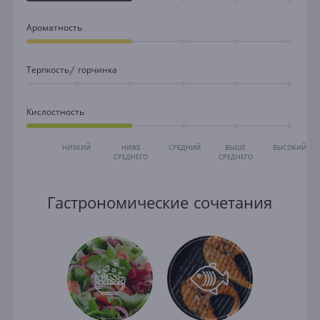
Ароматность
Терпкость/ горчинка
Кислостность
НИЗКИЙ
НИЖЕ
СРЕДНИЙ
ВЫШЕ
ВЫСОКИЙ
СРЕДНЕГО
СРЕДНЕГО
Гастрономические сочетания