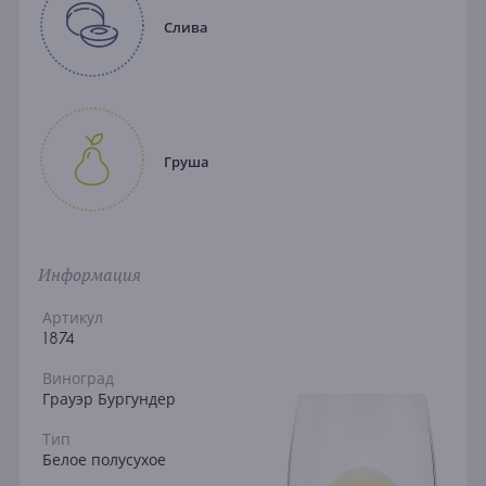
Слива
Груша
Информация
Артикул
1874
Виноград
Грауэр Бургундер
Тип
Белое полусухое