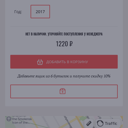
Год:
2017
НЕТ В НАЛИЧИИ. УТОЧНЯЙТЕ ПОСТУПЛЕНИЯ У МЕНЕДЖЕРА
1220 ₽
ДОБАВИТЬ В КОРЗИНУ
Добавьте ящик из 6 бутылок и получите скидку 10%