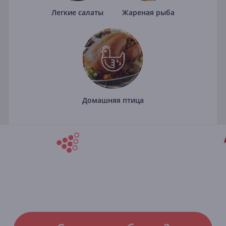
Легкие салаты
Жареная рыба
Домашняя птица