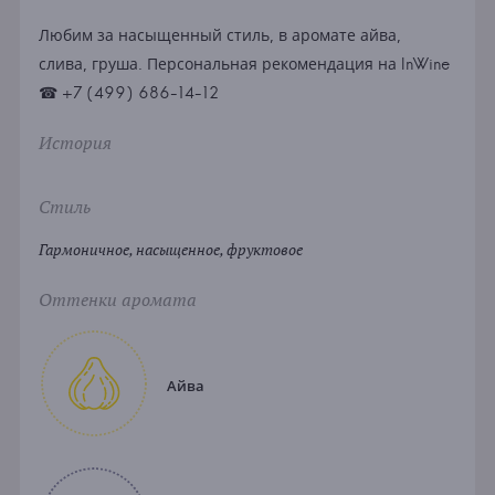
Любим за насыщенный стиль, в аромате айва,
слива, груша. Персональная рекомендация на InWine
☎ +7 (499) 686-14-12
История
Стиль
Гармоничное, насыщенное, фруктовое
Оттенки аромата
Айва