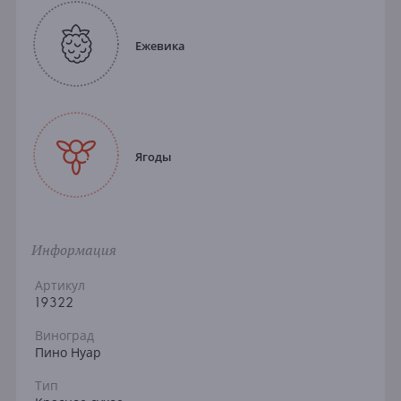
Ежевика
Ягоды
Информация
Артикул
19322
Виноград
Пино Нуар
Тип