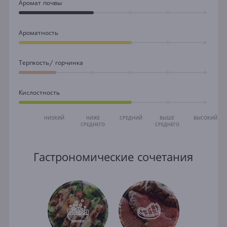
Аромат почвы
Ароматность
Терпкость/ горчинка
Кислостность
НИЗКИЙ
НИЖЕ
СРЕДНИЙ
ВЫШЕ
ВЫСОКИЙ
СРЕДНЕГО
СРЕДНЕГО
Гастрономические сочетания