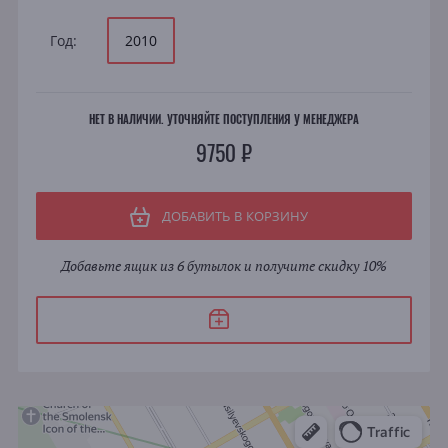
Год:
2010
НЕТ В НАЛИЧИИ. УТОЧНЯЙТЕ ПОСТУПЛЕНИЯ У МЕНЕДЖЕРА
9750 ₽
ДОБАВИТЬ В КОРЗИНУ
Добавьте ящик из 6 бутылок и получите скидку 10%