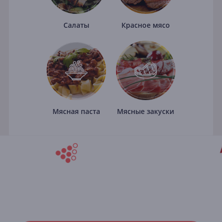
Салаты
Красное мясо
Мясная паста
Мясные закуски