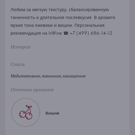
Любим за мягкую текстуру, сбалансированную
танинность и длительное послевкусие. В аромате
яркие тона ежевики и вишни. Персональная
рекомендация на InWine ☎ +7 (499) 686-14-12
История
Стиль
Медитативное, танинное, насыщенное
Оттенки аромата
Вишня