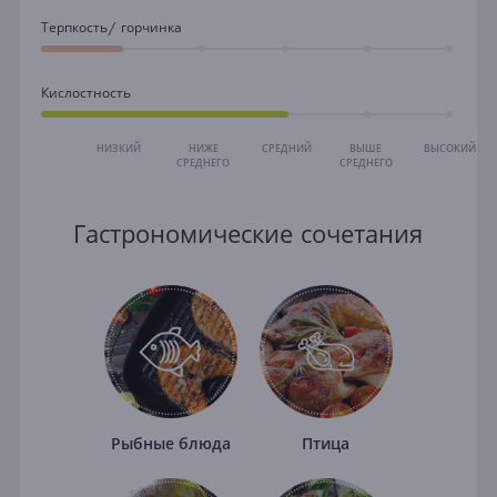
Терпкость/ горчинка
Кислостность
НИЗКИЙ
НИЖЕ
СРЕДНИЙ
ВЫШЕ
ВЫСОКИЙ
СРЕДНЕГО
СРЕДНЕГО
Гастрономические сочетания
Рыбные блюда
Птица