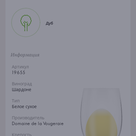
Дуб
Информация
Артикул
19655
Виноград
Шардоне
Тип
Белое сухое
Производитель
Domaine de la Vougeraie
Крепость