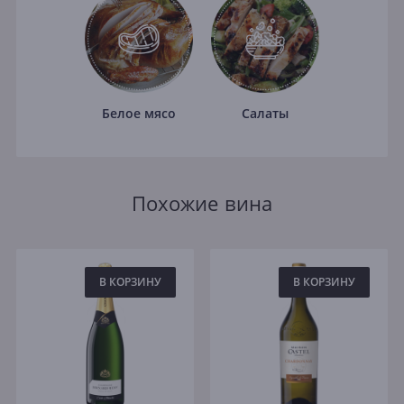
Белое мясо
Салаты
Похожие вина
В КОРЗИНУ
В КОРЗИНУ