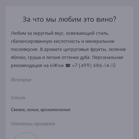
За что мы любим это вино?
Любим за округлый вкус, освежающий стиль,
сбалансированную кислотность и минеральное
послевкусие. В аромате цитрусовые фрукты, зеленое
яблоко, груша и легкие оттенки дуба. Персональная
рекомендация на InWine ☎ +7 (499) 686-14-12
История
Стиль
Свежее, легкое, ароматическое
Оттенки аромата