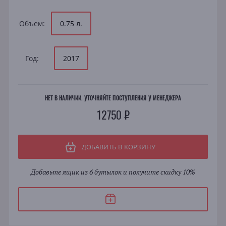
Объем:
0.75 л.
Год:
2017
НЕТ В НАЛИЧИИ. УТОЧНЯЙТЕ ПОСТУПЛЕНИЯ У МЕНЕДЖЕРА
12750 ₽
ДОБАВИТЬ В КОРЗИНУ
Добавьте ящик из 6 бутылок и получите скидку 10%