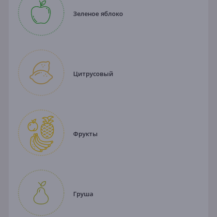
Зеленое яблоко
Цитрусовый
Фрукты
Груша