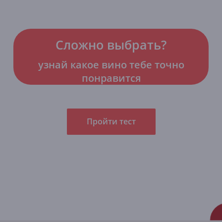
Сложно выбрать?
узнай какое вино тебе точно
понравится
Пройти тест