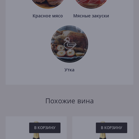
Красное мясо
Мясные закуски
Утка
Похожие вина
В КОРЗИНУ
В КОРЗИНУ