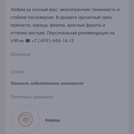
Любим за сочный вкус, многогранную танинность и
стойкое послевкусие. В аромате мускатный орех,
пряности, корица, фиалка, красные фрукты и
оттенки листьев. Персональная рекомендация на
InWine ☎ +7 (499) 686-14-12
История
Стиль
Танинное, медитативное, насыщенное
Оттенки аромата
Корица