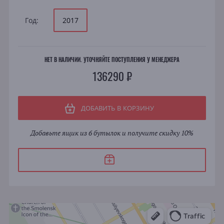
Год:
2017
НЕТ В НАЛИЧИИ. УТОЧНЯЙТЕ ПОСТУПЛЕНИЯ У МЕНЕДЖЕРА
136290 ₽
ДОБАВИТЬ В КОРЗИНУ
Добавьте ящик из 6 бутылок и получите скидку 10%