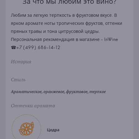
За что мы любим это вино?
Любим за легкую терпкость в фруктовом вкусе. В
ярком аромате ноты тропических фруктов, оттенки
пряных травы и тона цитрусовой цедры.
Персональная рекомендация в магазине - InWine
☎+7 (499) 686-14-12
История
Стиль
Ароматическое, оранжевое, фруктовое, терпкое
Оттенки аромата
Цедра