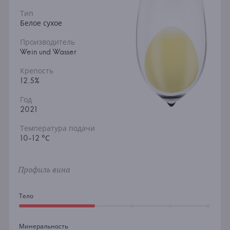
Тип
Белое сухое
Производитель
Wein und Wasser
Крепость
12.5%
Год
2021
Температура подачи
10-12 °С
Профиль вина
Тело
Минеральность