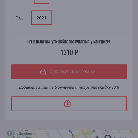
Год:
2021
НЕТ В НАЛИЧИИ. УТОЧНЯЙТЕ ПОСТУПЛЕНИЯ У МЕНЕДЖЕРА
1310 ₽
ДОБАВИТЬ В КОРЗИНУ
Добавьте ящик из 6 бутылок и получите скидку 10%