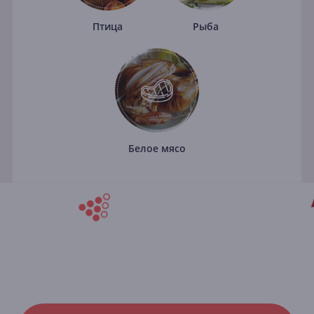
Птица
Рыба
Белое мясо