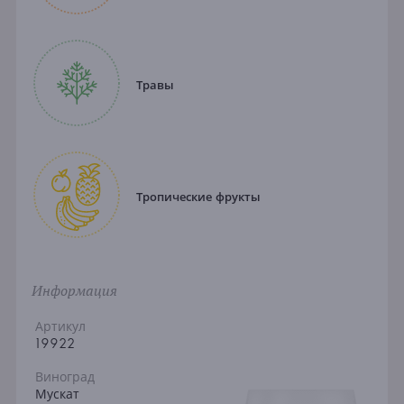
Травы
Тропические фрукты
Информация
Артикул
19922
Виноград
Мускат