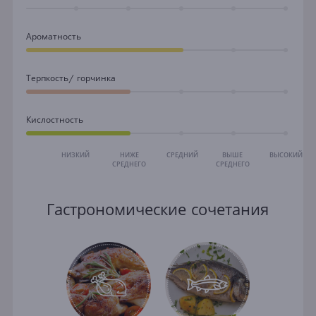
Ароматность
Терпкость/ горчинка
Кислостность
НИЗКИЙ
НИЖЕ
СРЕДНИЙ
ВЫШЕ
ВЫСОКИЙ
СРЕДНЕГО
СРЕДНЕГО
Гастрономические сочетания