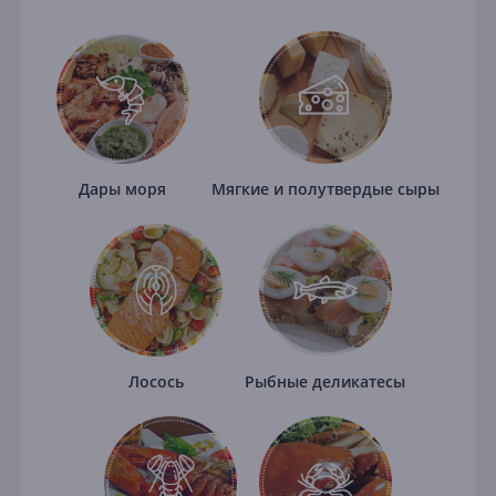
Дары моря
Мягкие и полутвердые сыры
Лосось
Рыбные деликатесы