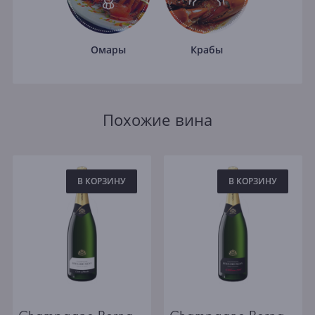
Омары
Крабы
Похожие вина
В КОРЗИНУ
В КОРЗИНУ