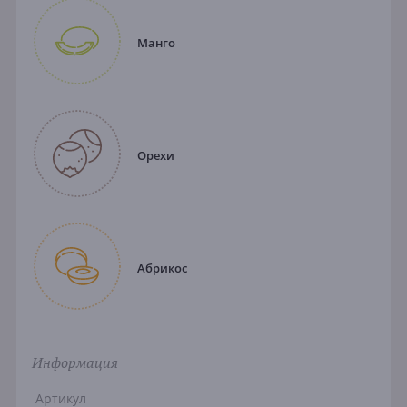
Манго
Орехи
Абрикос
Информация
Артикул