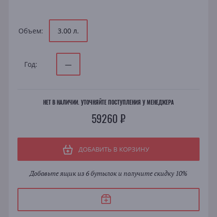
Объем:
3.00 л.
Год:
—
НЕТ В НАЛИЧИИ. УТОЧНЯЙТЕ ПОСТУПЛЕНИЯ У МЕНЕДЖЕРА
59260 ₽
ДОБАВИТЬ В КОРЗИНУ
Добавьте ящик из 6 бутылок и получите скидку 10%