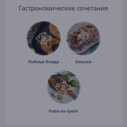
Гастрономические сочетания
Рыбные блюда
Закуски
Рыба на гриле