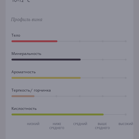
10-12 °С
Профиль вина
Тело
Минеральность
Ароматность
Терпкость/ горчинка
Кислостность
НИЗКИЙ
НИЖЕ
СРЕДНИЙ
ВЫШЕ
ВЫСОКИЙ
СРЕДНЕГО
СРЕДНЕГО