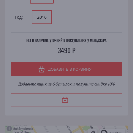
Год:
2016
НЕТ В НАЛИЧИИ. УТОЧНЯЙТЕ ПОСТУПЛЕНИЯ У МЕНЕДЖЕРА
3490 ₽
ДОБАВИТЬ В КОРЗИНУ
Добавьте ящик из 6 бутылок и получите скидку 10%