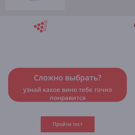
Сложно выбрать?
узнай какое вино тебе точно
понравится
Пройти тест