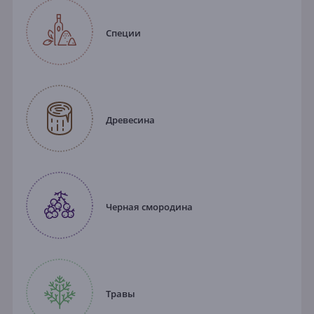
Специи
Древесина
Черная смородина
Травы