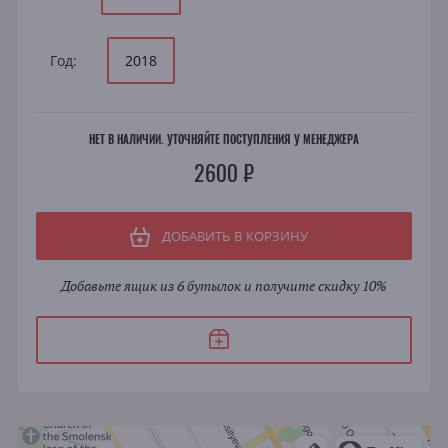
Год:
2018
НЕТ В НАЛИЧИИ. УТОЧНЯЙТЕ ПОСТУПЛЕНИЯ У МЕНЕДЖЕРА
2600 ₽
ДОБАВИТЬ В КОРЗИНУ
Добавьте ящик из 6 бутылок и получите скидку 10%