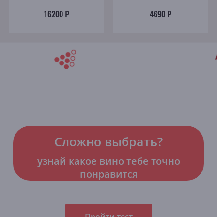
16200 ₽
4690 ₽
Сложно выбрать?
узнай какое вино тебе точно
понравится
Пройти тест