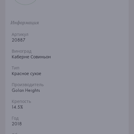
Информация
Артикул
20887
Виноград
Каберне Совиньон
Тип
Красное сухое
Производитель
Golan Heights
Крепость
14.5%
Год
2018