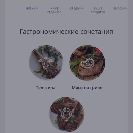
НИЗКИЙ
НИЖЕ
СРЕДНИЙ
ВЫШЕ
ВЫСОКИЙ
СРЕДНЕГО
СРЕДНЕГО
Гастрономические сочетания
Телятина
Мясо на гриле