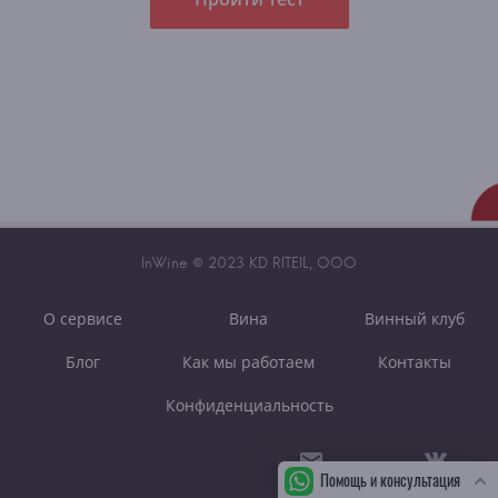
InWine © 2023 KD RITEIL, OOO
О сервисе
Вина
Винный клуб
Блог
Как мы работаем
Контакты
Конфиденциальность
Помощь и консультация