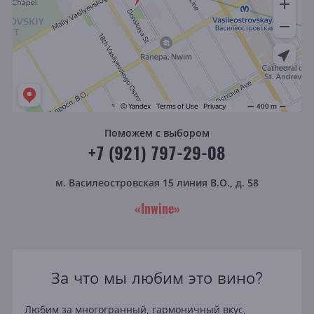
Поможем с выбором
+7 (921) 797-29-08
м. Василеостровская
15 линия В.О., д. 58
«Inwine»
За что мы любим это вино?
Любим за многогранный, гармоничный вкус,