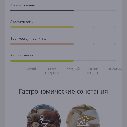
Аромат почвы
Ароматность
Терпкость/ горчинка
Кислостность
НИЗКИЙ
НИЖЕ
СРЕДНИЙ
ВЫШЕ
ВЫСОКИЙ
СРЕДНЕГО
СРЕДНЕГО
Гастрономические сочетания