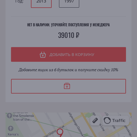
Год:
2013
1997
НЕТ В НАЛИЧИИ. УТОЧНЯЙТЕ ПОСТУПЛЕНИЯ У МЕНЕДЖЕРА
39010 ₽
ДОБАВИТЬ В КОРЗИНУ
Добавьте ящик из 6 бутылок и получите скидку 10%