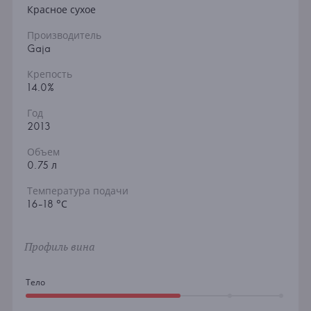
Красное сухое
Производитель
Gaja
Крепость
14.0%
Год
2013
Объем
0.75 л
Температура подачи
16-18 °С
Профиль вина
Тело