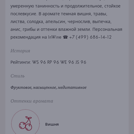
умеренную танинность и продолжительное, стойкое
послевкусие. В аромате темная вишня, травы,
листва, солодка, апельсин, чернослив, выпечка,
анис, грибы и оттенки влажной земли. Персональная
рекомендация на InWine ☎ +7 (499) 686-14-12
История
Рейтинги: WS 96 RP 96 WE 96 JS 96
Стиль
Фруктовое, насыщенное, медитативное
Оттенки аромата
Вишня