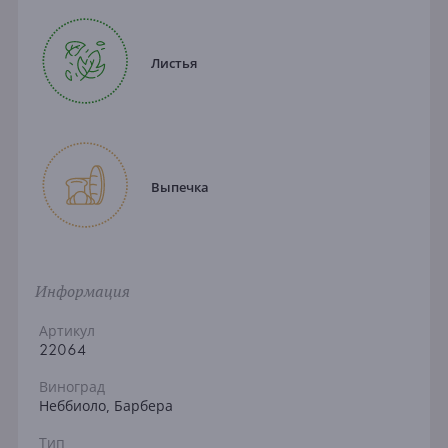
Листья
Выпечка
Информация
Артикул
22064
Виноград
Неббиоло, Барбера
Тип