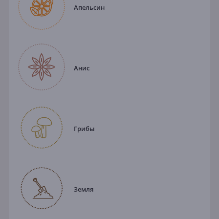
Апельсин
Анис
Грибы
Земля