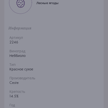
Лесные ягоды
Информация
Артикул
2246
Виноград
Неббиоло
Тип
Красное сухое
Производитель
Ceste
Крепость
14.5%
Год