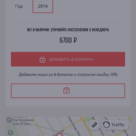
Год:
2014
НЕТ В НАЛИЧИИ. УТОЧНЯЙТЕ ПОСТУПЛЕНИЯ У МЕНЕДЖЕРА
6700 ₽
ДОБАВИТЬ В КОРЗИНУ
Добавьте ящик из 6 бутылок и получите скидку 10%