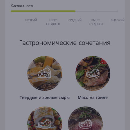
Кислостность
НИЗКИЙ
НИЖЕ
СРЕДНИЙ
ВЫШЕ
ВЫСОКИЙ
СРЕДНЕГО
СРЕДНЕГО
Гастрономические сочетания
Твердые и зрелые сыры
Мясо на гриле