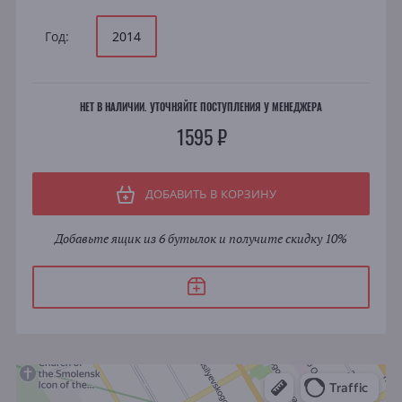
Год:
2014
НЕТ В НАЛИЧИИ. УТОЧНЯЙТЕ ПОСТУПЛЕНИЯ У МЕНЕДЖЕРА
1595 ₽
ДОБАВИТЬ В КОРЗИНУ
Добавьте ящик из 6 бутылок и получите скидку 10%