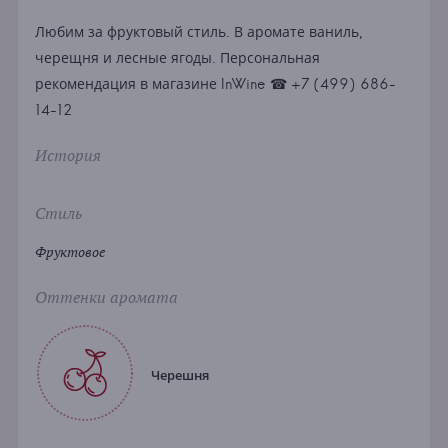
Любим за фруктовый стиль. В аромате ваниль,
черещня и лесные ягоды. Персональная
рекомендация в магазине InWine ☎ +7 (499) 686-
14-12
История
Стиль
Фруктовое
Оттенки аромата
Черешня