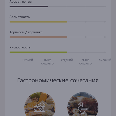
Аромат почвы
Ароматность
Терпкость/ горчинка
Кислостность
НИЗКИЙ
НИЖЕ
СРЕДНИЙ
ВЫШЕ
ВЫСОКИЙ
СРЕДНЕГО
СРЕДНЕГО
Гастрономические сочетания