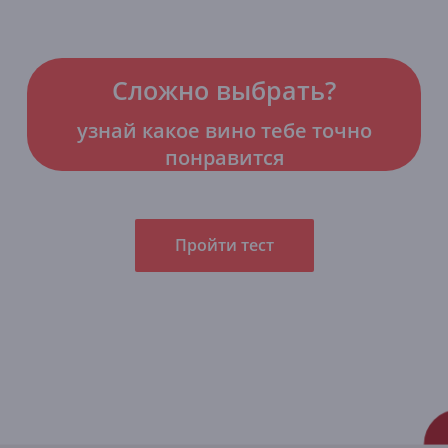
Сложно выбрать?
узнай какое вино тебе точно
понравится
Пройти тест