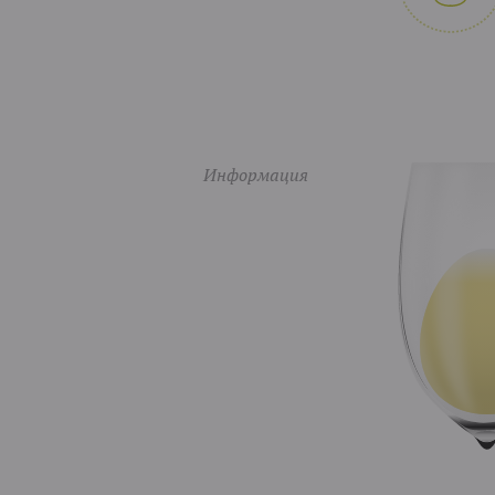
Информация