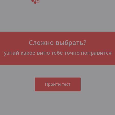
Сложно выбрать?
узнай какое вино тебе точно понравится
Пройти тест