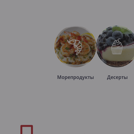
Морепродукты
Десерты