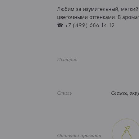
Любим за изумительный, мягкий,
цветочными оттенками. В аромат
☎ +7 (499) 686-14-12
История
Стиль
Свежее, окр
Оттенки аромата