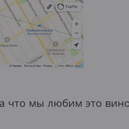
а что мы любим это вин