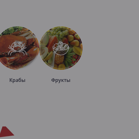
Крабы
Фрукты