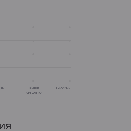
НИЙ
ВЫШЕ
ВЫСОКИЙ
СРЕДНЕГО
ия