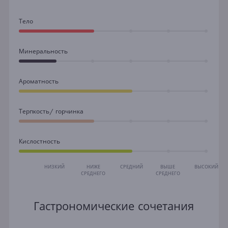
Тело
Минеральность
Ароматность
Терпкость/ горчинка
Кислостность
НИЗКИЙ
НИЖЕ
СРЕДНИЙ
ВЫШЕ
ВЫСОКИЙ
СРЕДНЕГО
СРЕДНЕГО
Гастрономические сочетания