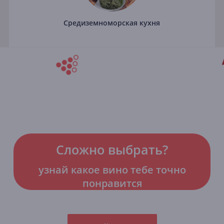
Средиземноморская кухня
Сложно выбрать?
узнай какое вино тебе точно
понравится