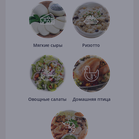
Мягкие сыры
Ризотто
Овощные салаты
Домашняя птица