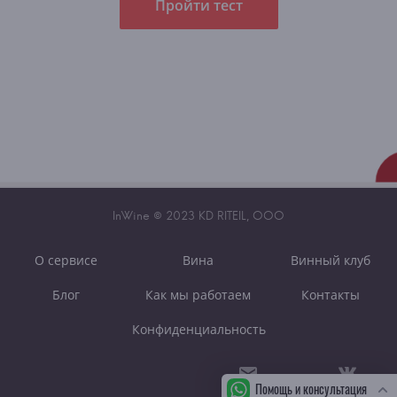
Пройти тест
InWine © 2023 KD RITEIL, OOO
О сервисе
Вина
Винный клуб
Блог
Как мы работаем
Контакты
Конфиденциальность
Помощь и консультация