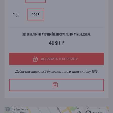
Год:
2018
НЕТ В НАЛИЧИИ. УТОЧНЯЙТЕ ПОСТУПЛЕНИЯ У МЕНЕДЖЕРА
4080 ₽
ДОБАВИТЬ В КОРЗИНУ
Добавьте ящик из 6 бутылок и получите скидку 10%