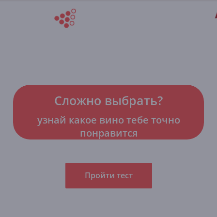
Сложно выбрать?
узнай какое вино тебе точно
понравится
Пройти тест