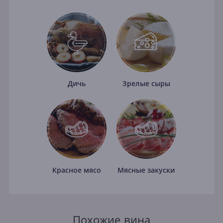
Дичь
Зрелые сыры
Красное мясо
Мясные закуски
Похожие вина