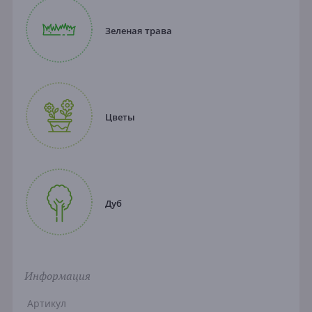
Зеленая трава
Цветы
Дуб
Информация
Артикул