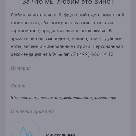
За что мы любим это вино?
Любим за интенсивный, фруктовый вкус с пикантной
танинностью, сбалансированную кислотность и
гармоничное, продолжительное послевкусие. В
аромате вишня, смородина, малина, цветы, дубовые
ноты, зелень и минеральные штрихи. Персональная
рекомендация на InWine ☎ +7 (499) 686-14-12
История
Стиль
Шелковистое, насыщенное, медитативное, элегантное
Оттенки аромата
Минеральный