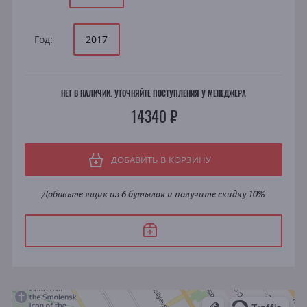
Год:
2017
НЕТ В НАЛИЧИИ. УТОЧНЯЙТЕ ПОСТУПЛЕНИЯ У МЕНЕДЖЕРА
14340 ₽
ДОБАВИТЬ В КОРЗИНУ
Добавьте ящик из 6 бутылок и получите скидку 10%