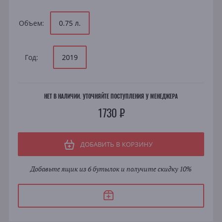
Объем:
0.75 л.
Год:
2019
НЕТ В НАЛИЧИИ. УТОЧНЯЙТЕ ПОСТУПЛЕНИЯ У МЕНЕДЖЕРА
1730 ₽
ДОБАВИТЬ В КОРЗИНУ
Добавьте ящик из 6 бутылок и получите скидку 10%