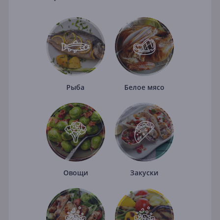
Рыба
Белое мясо
Овощи
Закуски