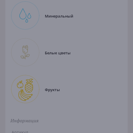
Минеральный
Белые цветы
Фрукты
Информация
Артикул