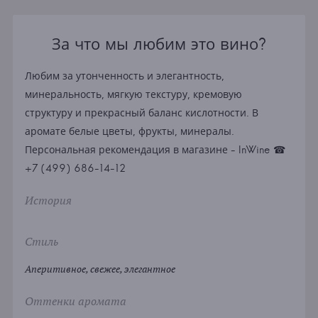
За что мы любим это вино?
Любим за утонченность и элегантность,
минеральность, мягкую текстуру, кремовую
структуру и прекрасный баланс кислотности. В
аромате белые цветы, фрукты, минералы.
Персональная рекомендация в магазине - InWine ☎
+7 (499) 686-14-12
История
Стиль
Аперитивное, свежее, элегантное
Оттенки аромата