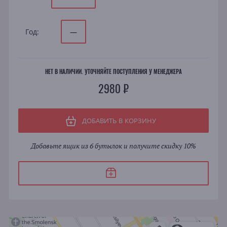
Год:
—
НЕТ В НАЛИЧИИ. УТОЧНЯЙТЕ ПОСТУПЛЕНИЯ У МЕНЕДЖЕРА
2980 ₽
ДОБАВИТЬ В КОРЗИНУ
Добавьте ящик из 6 бутылок и получите скидку 10%