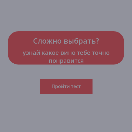
Сложно выбрать?
узнай какое вино тебе точно
понравится
Пройти тест