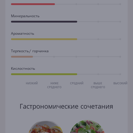
Минеральность
Ароматность
Терпкость/ горчинка
Кислостность
НИЗКИЙ
НИЖЕ
СРЕДНИЙ
ВЫШЕ
ВЫСОКИЙ
СРЕДНЕГО
СРЕДНЕГО
Гастрономические сочетания