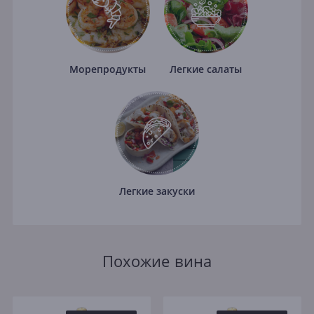
Морепродукты
Легкие салаты
Легкие закуски
Похожие вина