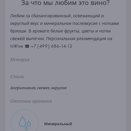
За что мы любим это вино?
Любим за сбалансированный, освежающий и
округлый вкус и минеральное послевкусие с нотками
бриоши. В аромате белые фрукты, цветы и нотки
свежей выпечки. Персональная рекомендация на
InWine ☎ +7 (499) 686-14-12
История
Стиль
Аперитивное, свежее, округлое
Оттенки аромата
Минеральный