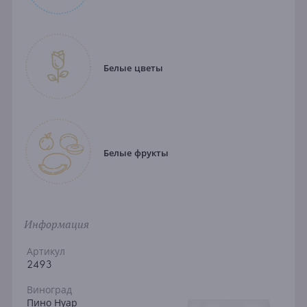
Белые цветы
Белые фрукты
Информация
Артикул
2493
Виноград
Пино Нуар