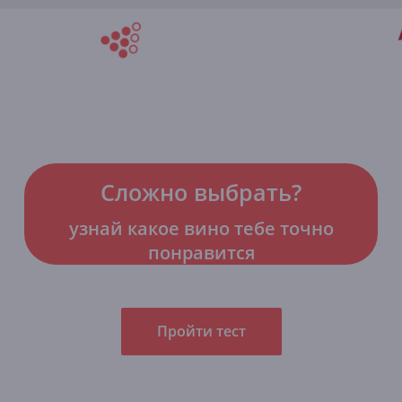
Сложно выбрать?
узнай какое вино тебе точно
понравится
Пройти тест