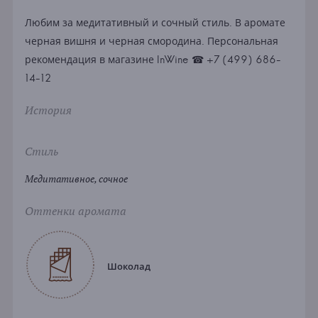
Любим за медитативный и сочный стиль. В аромате
черная вишня и черная смородина. Персональная
рекомендация в магазине InWine ☎ +7 (499) 686-
14-12
История
Стиль
Медитативное, сочное
Оттенки аромата
Шоколад