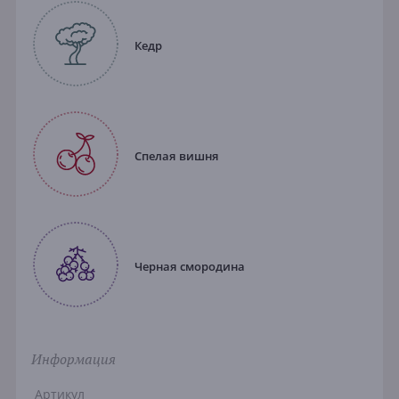
Кедр
Спелая вишня
Черная смородина
Информация
Артикул