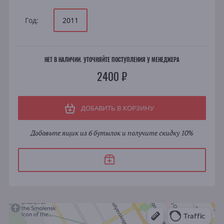
Год:
2011
НЕТ В НАЛИЧИИ. УТОЧНЯЙТЕ ПОСТУПЛЕНИЯ У МЕНЕДЖЕРА
2400 ₽
ДОБАВИТЬ В КОРЗИНУ
Добавьте ящик из 6 бутылок и получите скидку 10%