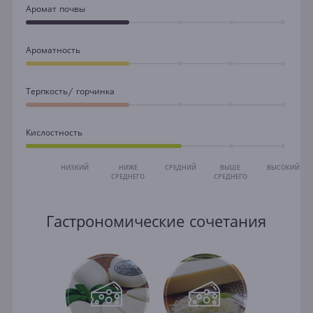
Аромат почвы
Ароматность
Терпкость/ горчинка
Кислостность
НИЗКИЙ
НИЖЕ
СРЕДНИЙ
ВЫШЕ
ВЫСОКИЙ
СРЕДНЕГО
СРЕДНЕГО
Гастрономические сочетания