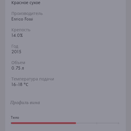
Красное сухое
Производитель
Enrico Fossi
Крепость
14.0%
Год
2015
Объем
0.75 л
Температура подачи
16-18 °С
Профиль вина
Тело