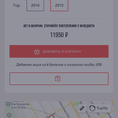
Год:
2016
2015
НЕТ В НАЛИЧИИ. УТОЧНЯЙТЕ ПОСТУПЛЕНИЯ У МЕНЕДЖЕРА
11950 ₽
ДОБАВИТЬ В КОРЗИНУ
Добавьте ящик из 6 бутылок и получите скидку 10%