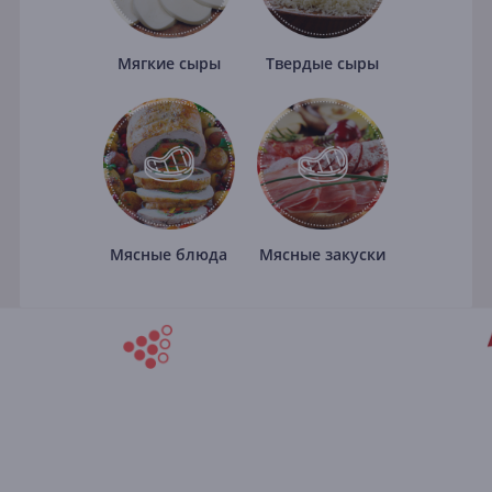
Мягкие сыры
Твердые сыры
Мясные блюда
Мясные закуски