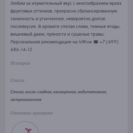
Любим за изумительный вкус с многообразием ярких
фруктовых оттенков, прекрасно сбалансированную
танинность и утонченное, невероятно долгое
послевкусие. В аромате спелая слива, темные ягоды,
вишневый джем, пряности и сушеные травы.
Персональная рекомендация на InWine ☎ +7 (499)
686-14-12
История
Стиль
Сочное, кисло-сладкое, насыщенное, медитативное,
гастрономичное
Оттенки аромата