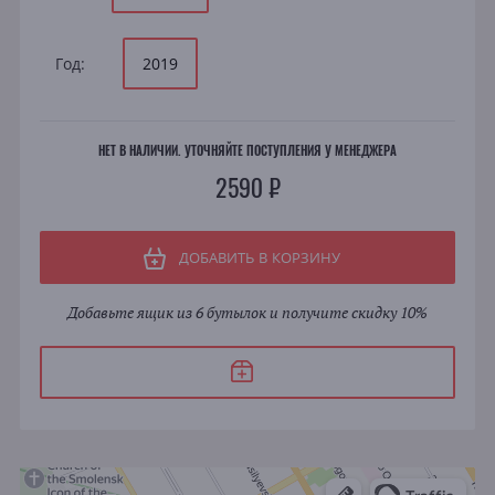
Год:
2019
НЕТ В НАЛИЧИИ. УТОЧНЯЙТЕ ПОСТУПЛЕНИЯ У МЕНЕДЖЕРА
2590 ₽
ДОБАВИТЬ В КОРЗИНУ
Добавьте ящик из 6 бутылок и получите скидку 10%