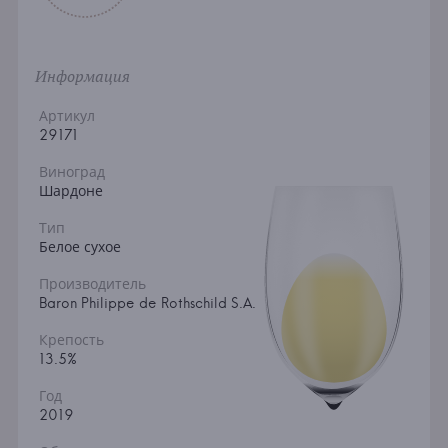
Информация
Артикул
29171
Виноград
Шардоне
Тип
Белое сухое
Производитель
Baron Philippe de Rothschild S.A.
Крепость
13.5%
Год
2019