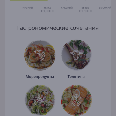
НИЗКИЙ
НИЖЕ
СРЕДНИЙ
ВЫШЕ
ВЫСОКИЙ
СРЕДНЕГО
СРЕДНЕГО
Гастрономические сочетания
Морепродукты
Телятина