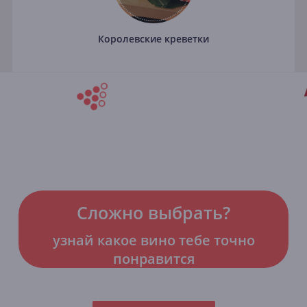
Королевские креветки
Сложно выбрать?
узнай какое вино тебе точно
понравится