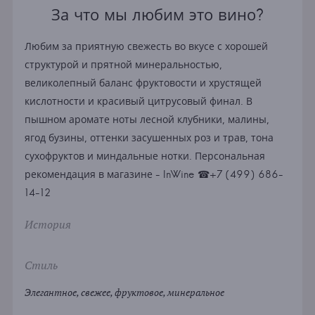
За что мы любим это вино?
Любим за приятную свежесть во вкусе с хорошей
структурой и прятной минеральностью,
великолепный баланс фруктовости и хрустящей
кислотности и красивый цитрусовый финал. В
пышном аромате ноты лесной клубники, малины,
ягод бузины, оттенки засушенных роз и трав, тона
сухофруктов и миндальные нотки. Персональная
рекомендация в магазине - InWine ☎+7 (499) 686-
14-12
История
Стиль
Элегантное, свежее, фруктовое, минеральное