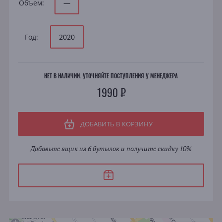
Объем:
—
Год:
2020
НЕТ В НАЛИЧИИ. УТОЧНЯЙТЕ ПОСТУПЛЕНИЯ У МЕНЕДЖЕРА
1990 ₽
ДОБАВИТЬ В КОРЗИНУ
Добавьте ящик из 6 бутылок и получите скидку 10%