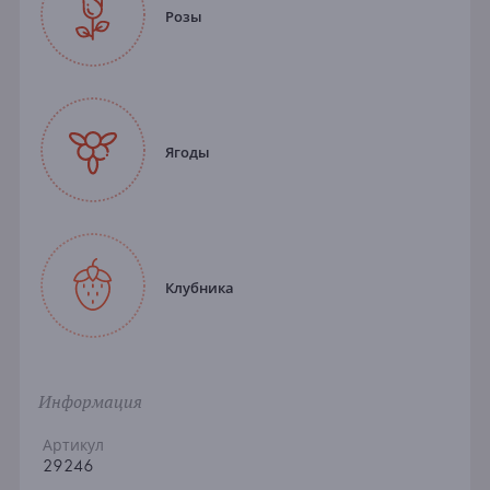
Розы
Ягоды
Клубника
Информация
Артикул
29246