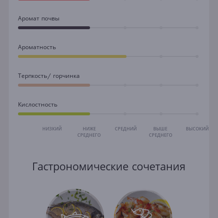
Аромат почвы
Ароматность
Терпкость/ горчинка
Кислостность
НИЗКИЙ
НИЖЕ
СРЕДНИЙ
ВЫШЕ
ВЫСОКИЙ
СРЕДНЕГО
СРЕДНЕГО
Гастрономические сочетания