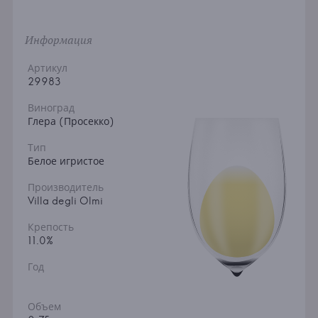
Информация
Артикул
29983
Виноград
Глера (Просекко)
Тип
Белое игристое
Производитель
Villa degli Olmi
Крепость
11.0%
Год
Объем