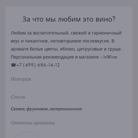
За что мы любим это вино?
Любим за восхитительный, свежий и гармоничный
вкус и пикантное, неповторимое послевкусие. В
аромате белые цветы, яблоко, цитрусовые и груша.
Персональная рекомендация в магазине - InWine
☎+7 (499) 686-14-12
История
Стиль
Свежее, фруктовое, гастрономичное
Оттенки аромата