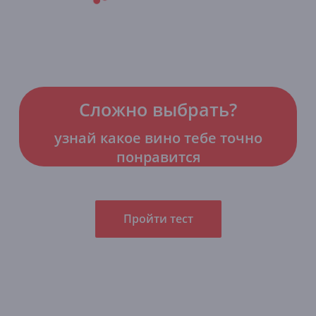
Сложно выбрать?
узнай какое вино тебе точно
понравится
Пройти тест