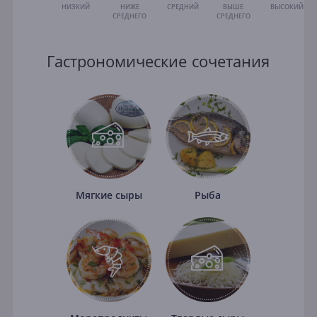
НИЗКИЙ
НИЖЕ
СРЕДНИЙ
ВЫШЕ
ВЫСОКИЙ
СРЕДНЕГО
СРЕДНЕГО
Гастрономические сочетания
Мягкие сыры
Рыба