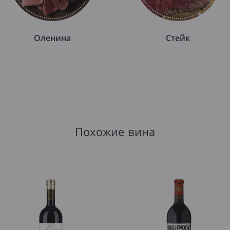
Оленина
Стейк
Похожие вина