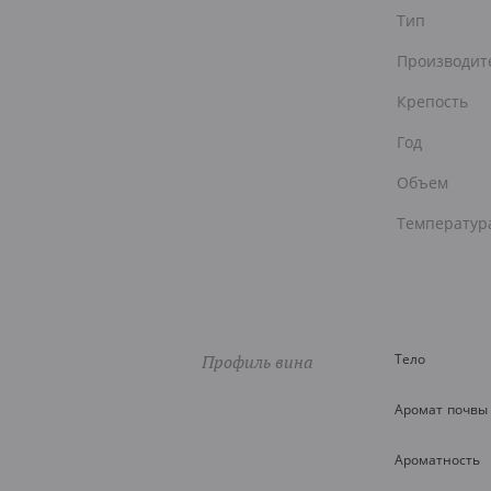
Тип
Производит
Крепость
Год
Объем
Температур
Профиль вина
Тело
Аромат почвы
Ароматность