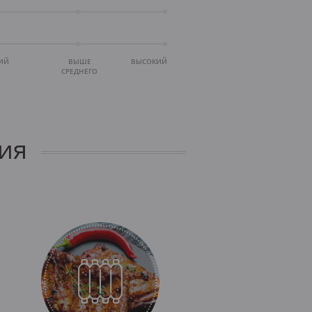
ИЙ
ВЫШЕ
ВЫСОКИЙ
СРЕДНЕГО
ия