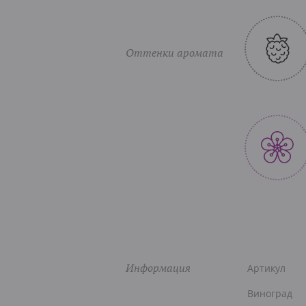
Оттенки аромата
Информация
Артикул
Виноград