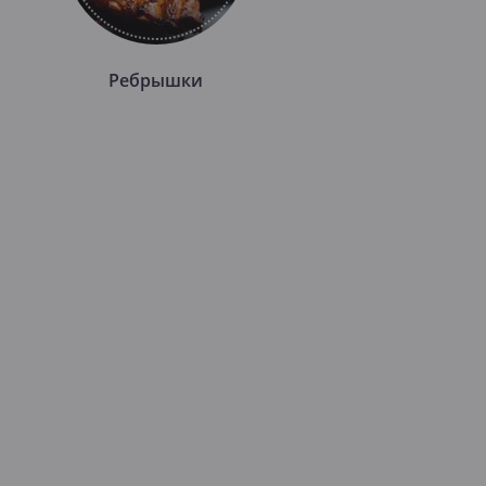
Ребрышки