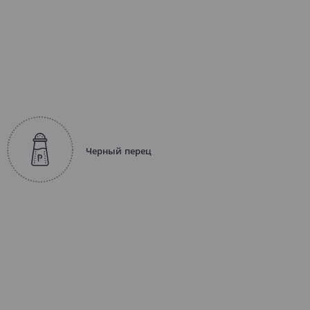
Черный перец