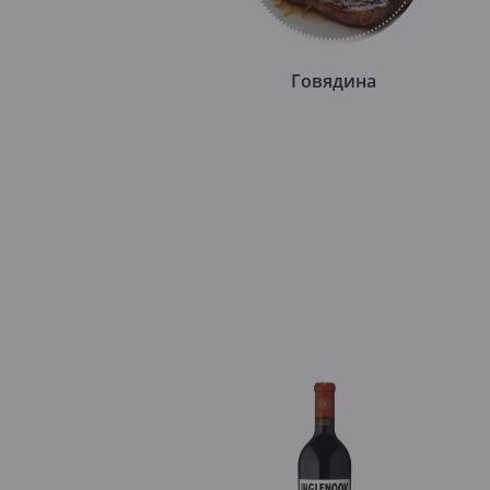
Говядина