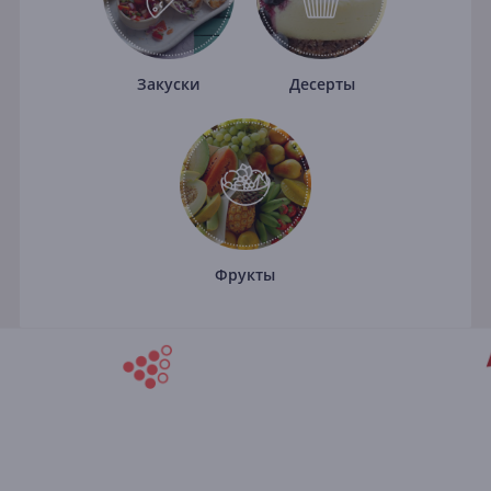
Закуски
Десерты
Фрукты