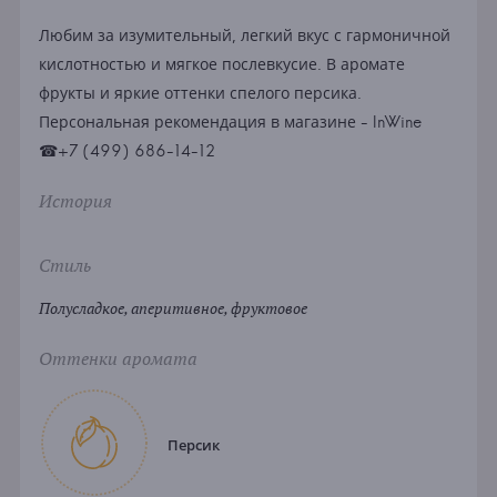
Любим за изумительный, легкий вкус с гармоничной
кислотностью и мягкое послевкусие. В аромате
фрукты и яркие оттенки спелого персика.
Персональная рекомендация в магазине - InWine
☎+7 (499) 686-14-12
История
Стиль
Полусладкое, аперитивное, фруктовое
Оттенки аромата
Персик