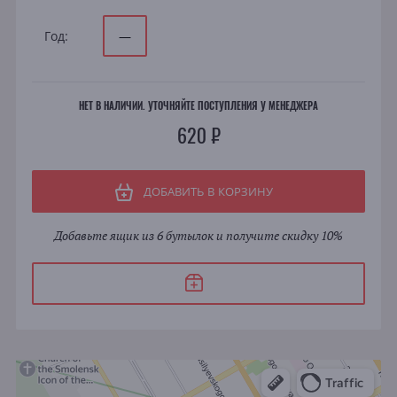
Год:
—
НЕТ В НАЛИЧИИ. УТОЧНЯЙТЕ ПОСТУПЛЕНИЯ У МЕНЕДЖЕРА
620 ₽
ДОБАВИТЬ В КОРЗИНУ
Добавьте ящик из 6 бутылок и получите скидку 10%