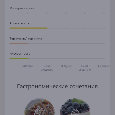
Минеральность
Ароматность
Терпкость/ горчинка
Кислостность
НИЗКИЙ
НИЖЕ
СРЕДНИЙ
ВЫШЕ
ВЫСОКИЙ
СРЕДНЕГО
СРЕДНЕГО
Гастрономические сочетания