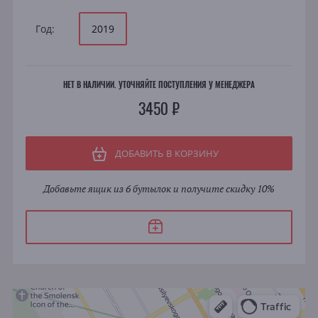
Год:
2019
НЕТ В НАЛИЧИИ. УТОЧНЯЙТЕ ПОСТУПЛЕНИЯ У МЕНЕДЖЕРА
3450 ₽
ДОБАВИТЬ В КОРЗИНУ
Добавьте ящик из 6 бутылок и получите скидку 10%