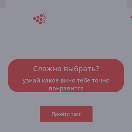
Сложно выбрать?
узнай какое вино тебе точно
понравится
Пройти тест