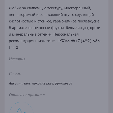
Любим за сливочную текстуру, многогранный,
неповторимый и освежающий вкус с хрустящей
кислотностью и стойкое, гармоничное послевкусие.
В аромате косточковые фрукты, белые ягоды, орехи
и минеральные оттенки. Персональная
рекомендация в магазине - InWine ☎+7 (499) 686-
14-12
История
Стиль
Аперитивное, яркое, свежее, фруктовое
Оттенки аромата