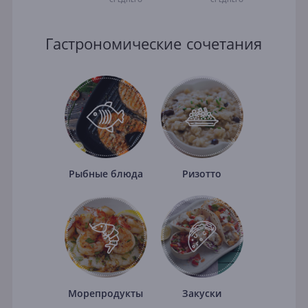
Гастрономические сочетания
Рыбные блюда
Ризотто
Морепродукты
Закуски