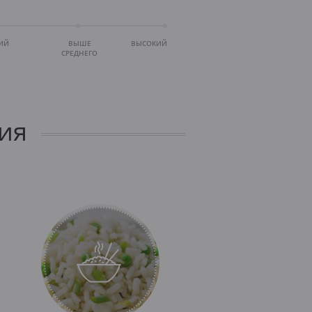
ИЙ
ВЫШЕ
ВЫСОКИЙ
СРЕДНЕГО
ия