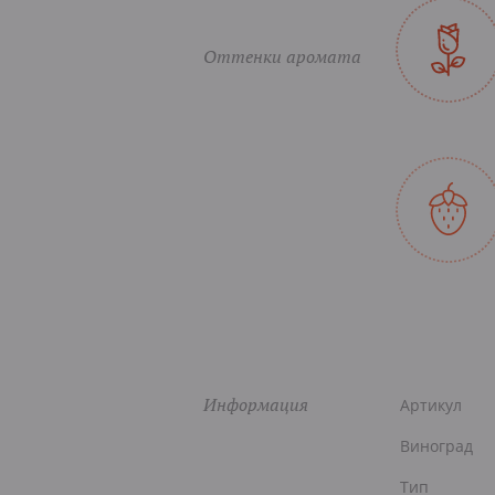
Оттенки аромата
Информация
Артикул
Виноград
Тип