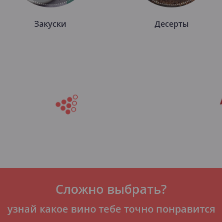
Закуски
Десерты
Сложно выбрать?
узнай какое вино тебе точно понравится